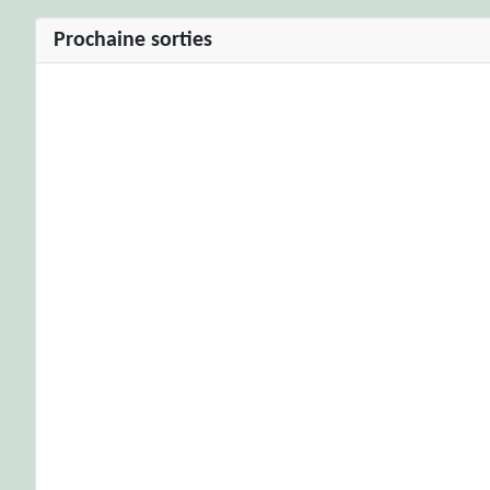
Prochaine sorties