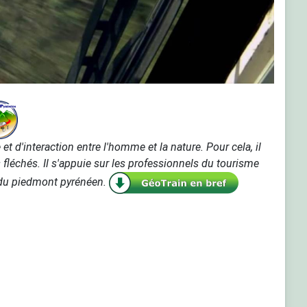
et d'interaction entre l'homme et la nature. Pour cela, il
 fléchés. Il s'appuie sur les professionnels du tourisme
t du piedmont pyrénéen.