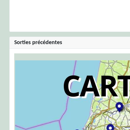
Sorties précédentes