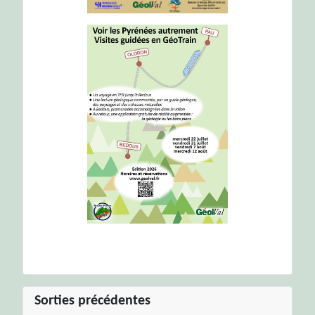
Sorties précédentes