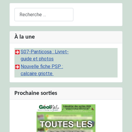
Rechercher
À la une
S07-Panticosa : Livret-
guide et photos
Nouvelle fiche PSP :
calcaire griotte
Prochaine sorties