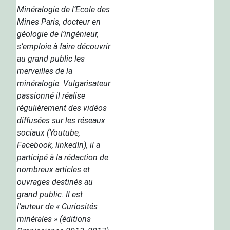
Minéralogie de l’Ecole des
Mines Paris, docteur en
géologie de l’ingénieur,
s’emploie à faire découvrir
au grand public les
merveilles de la
minéralogie. Vulgarisateur
passionné il réalise
régulièrement des vidéos
diffusées sur les réseaux
sociaux (Youtube,
Facebook, linkedIn), il a
participé à la rédaction de
nombreux articles et
ouvrages destinés au
grand public. Il est
l’auteur de « Curiosités
minérales » (éditions