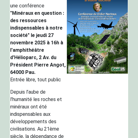
une conférence
"Minéraux en question :
des ressources
indispensables à notre
société" le jeudi 27
novembre 2025 à 16h à
l'amphithéâtre
d'Hélioparc, 2 Av. du
Président Pierre Angot,
64000 Pau.
Entrée libre, tout public
Depuis l’aube de
l’humanité les roches et
minéraux ont été
indispensables aux
développements des
civilisations. Au 21ème
siècle, la dépendance de