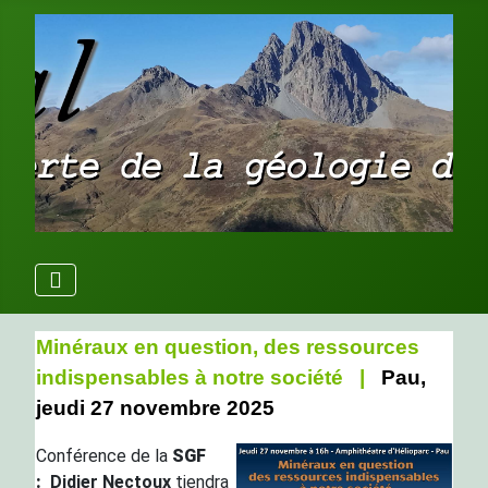
Minéraux en question, des ressources
indispensables à notre société |
Pau,
jeudi 27 novembre
2025
Conférence de la
SGF
:
Didier Nectoux
tiendra