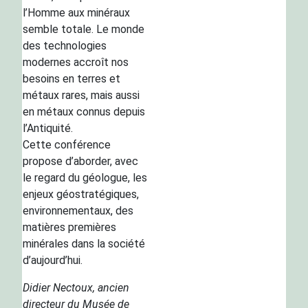
l’Homme aux minéraux
semble totale. Le monde
des technologies
modernes accroît nos
besoins en terres et
métaux rares, mais aussi
en métaux connus depuis
l’Antiquité.
Cette conférence
propose d’aborder, avec
le regard du géologue, les
enjeux géostratégiques,
environnementaux, des
matières premières
minérales dans la société
d’aujourd’hui.
Didier Nectoux, ancien
directeur du Musée de