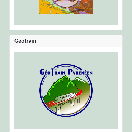
Géotrain