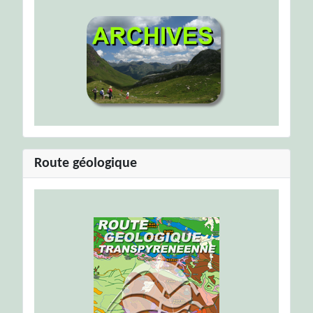
Route géologique