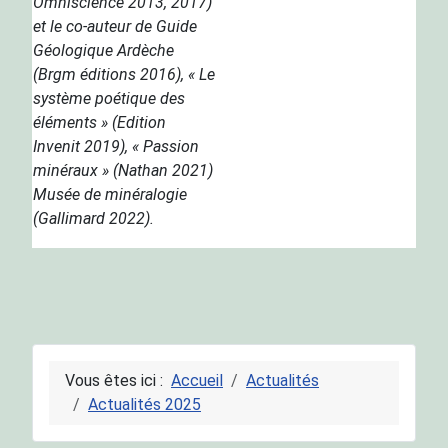
Omniscience 2013, 2017)
et le co-auteur de Guide
Géologique Ardèche
(Brgm éditions 2016), « Le
système poétique des
éléments » (Edition
Invenit 2019), « Passion
minéraux » (Nathan 2021)
Musée de minéralogie
(Gallimard 2022).
Vous êtes ici :
Accueil
Actualités
Actualités 2025