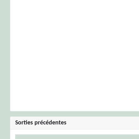
Sorties précédentes