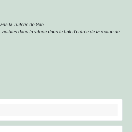
ans la Tuilerie de Gan.
isibles dans la vitrine dans le hall d’entrée de la mairie de