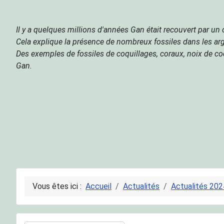
Il y a quelques millions d'années Gan était recouvert par un 
Cela explique la présence de nombreux fossiles dans les argil
Des exemples de fossiles de coquillages, coraux, noix de coco
Gan.
Vous êtes ici :
Accueil
Actualités
Actualités 202