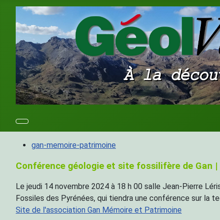
gan-memoire-patrimoine
Conférence géologie et site fossilifère de Gan 
Le jeudi 14 novembre 2024 à 18 h 00 salle Jean-Pierre Léri
Fossiles des Pyrénées, qui tiendra une conférence sur la t
Site de l'association Gan Mémoire et Patrimoine