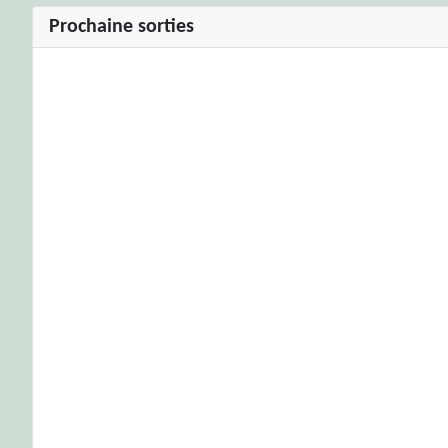
Prochaine sorties