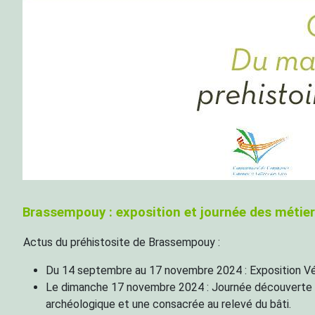
Brassempouy : exposition et journée des métier
Actus du préhistosite de Brassempouy :
Du 14 septembre au 17 novembre 2024 : Exposition Vén
Le dimanche 17 novembre 2024 : Journée découverte de
archéologique et une consacrée au relevé du bâti.