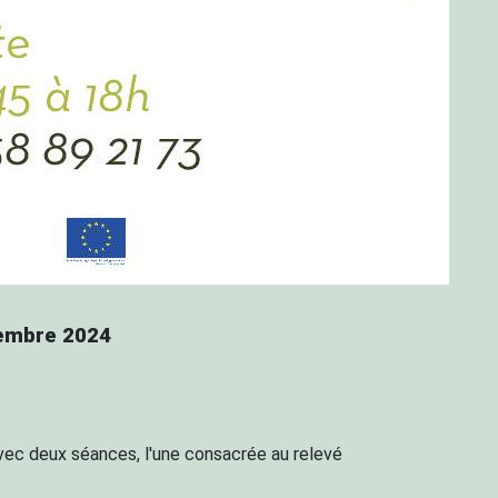
vembre 2024
vec deux séances, l'une consacrée au relevé