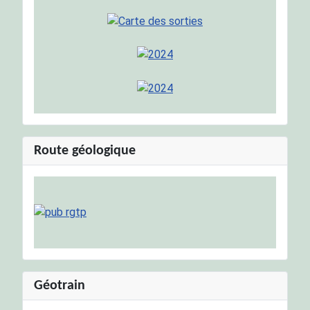
Route géologique
Géotrain