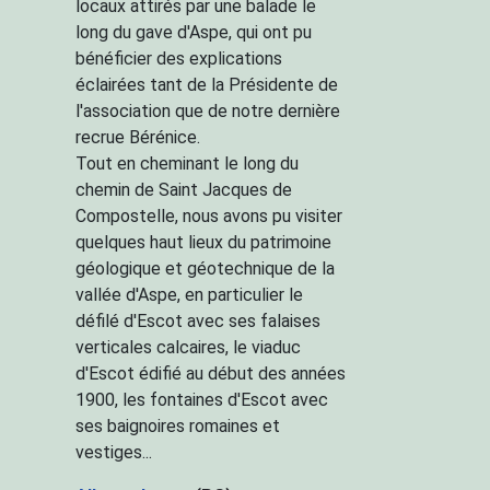
locaux attirés par une balade le
long du gave d'Aspe, qui ont pu
bénéficier des explications
éclairées tant de la Présidente de
l'association que de notre dernière
recrue Bérénice.
Tout en cheminant le long du
chemin de Saint Jacques de
Compostelle, nous avons pu visiter
quelques haut lieux du patrimoine
géologique et géotechnique de la
vallée d'Aspe, en particulier le
défilé d'Escot avec ses falaises
verticales calcaires, le viaduc
d'Escot édifié au début des années
1900, les fontaines d'Escot avec
ses baignoires romaines et
vestiges...