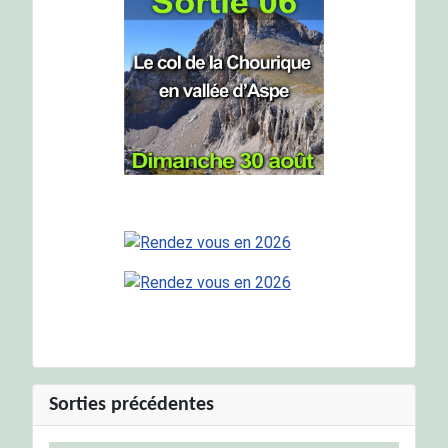
Sorties précédentes