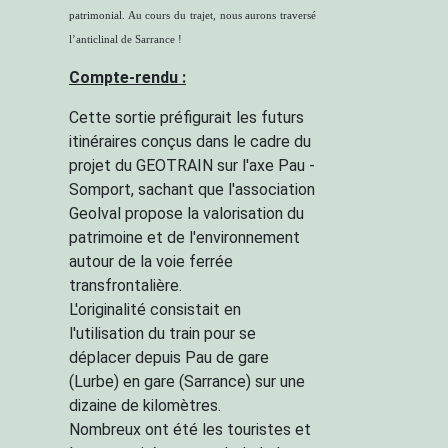
patrimonial. Au cours du trajet, nous aurons traversé
l’anticlinal de Sarrance !
Compte-rendu :
Cette sortie préfigurait les futurs
itinéraires conçus dans le cadre du
projet du GEOTRAIN sur l'axe Pau -
Somport, sachant que l'association
Geolval propose la valorisation du
patrimoine et de l'environnement
autour de la voie ferrée
transfrontalière.
L'originalité consistait en
l'utilisation du train pour se
déplacer depuis Pau de gare
(Lurbe) en gare (Sarrance) sur une
dizaine de kilomètres.
Nombreux ont été les touristes et