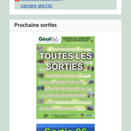
calcaire griotte
Prochaine sorties