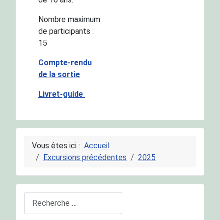
Nombre maximum
de participants :
15
Compte-rendu
de la sortie
Livret-guide
Vous êtes ici :
Accueil
Excursions précédentes
2025
Rechercher