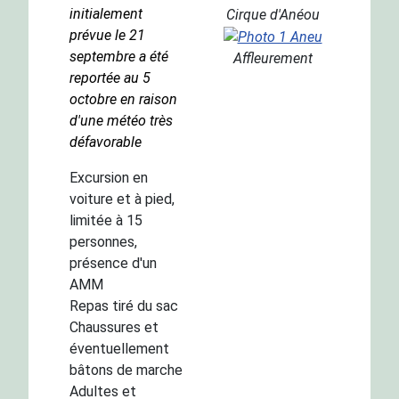
initialement
Cirque d'Anéou
prévue le 21
septembre a été
Affleurement
reportée au 5
octobre en raison
d'une météo très
défavorable
Excursion en
voiture et à pied,
limitée à 15
personnes,
présence d'un
AMM
Repas tiré du sac
Chaussures et
éventuellement
bâtons de marche
Adultes et