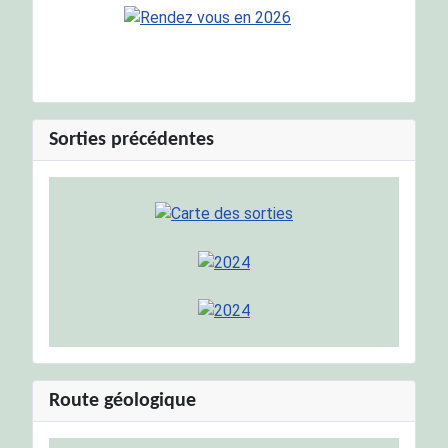
Sorties précédentes
Route géologique