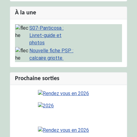
À la une
S07-Panticosa :
Livret-guide et
photos
Nouvelle fiche PSP :
calcaire griotte
Prochaine sorties