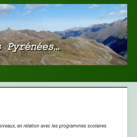
 niveaux, en relation avec les programmes scolaires.