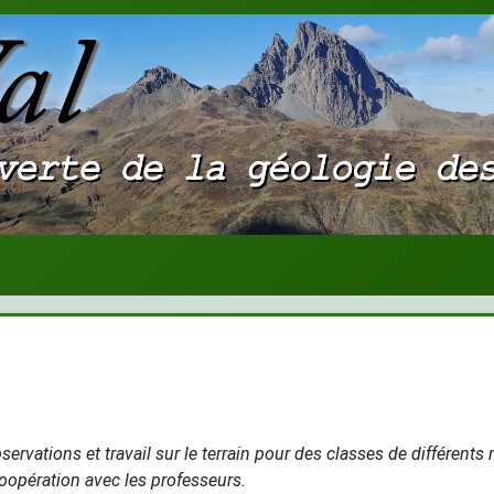
ervations et travail sur le terrain pour des classes de différents
coopération avec les professeurs.