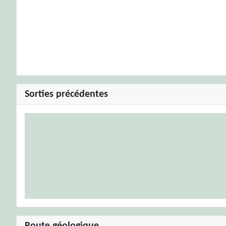
Sorties précédentes