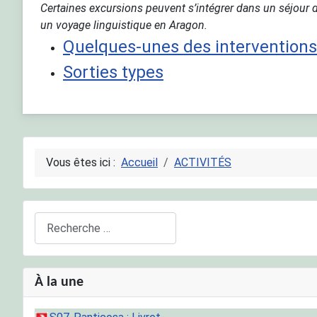
Certaines excursions peuvent s’intégrer dans un séjour 
un voyage linguistique en Aragon.
Quelques-unes des interventions
Sorties types
Vous êtes ici :
Accueil
ACTIVITÉS
Rechercher
À la une