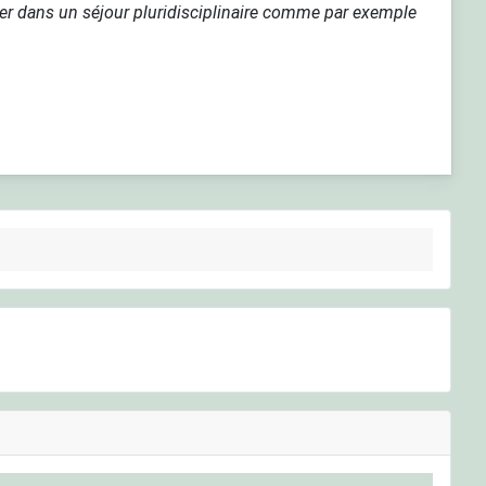
rer dans un séjour pluridisciplinaire comme par exemple